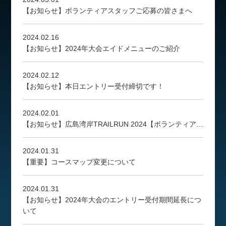
【お知らせ】ボランティアスタッフご応募の皆さまへ
2024.02.16
【お知らせ】2024年大会エイドメニューのご紹介
2024.02.12
【お知らせ】本日エントリー受付締切です！
2024.02.01
【お知らせ】広島湾岸TRAILRUN 2024【ボランティア…
2024.01.31
【重要】コースマップ変更について
2024.01.31
【お知らせ】2024年大会のエントリー受付期間延長につ
いて