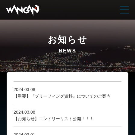
お知らせ
NEWS
2024.03.08
【重要】『ブリーフィング資料』についてのご案内
2024.03.08
【お知らせ】エントリーリスト公開！！！
2024.03.01