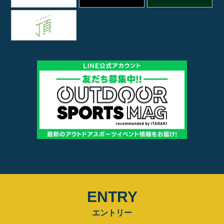
ENTRY
エントリー