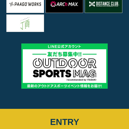
ENTRY