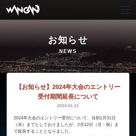
お知らせ
NEWS
【お知らせ】2024年大会のエントリー
受付期間延長について
2024.01.31
2024年大会のエントリー受付について、当初1月31日
（水）までとしておりましたが、2月12日（月・祝）ま
で延長することとなりました。