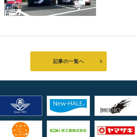
記事の一覧へ