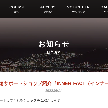
COURSE
ACCESS
VOLUNTEER
GAL
コース
アクセス
ボランティア
ギャ
お知らせ
NEWS
サポートショップ紹介『INNER-FACT（イン
2022.09.14
をサポートしてくれるショップをご紹介します！