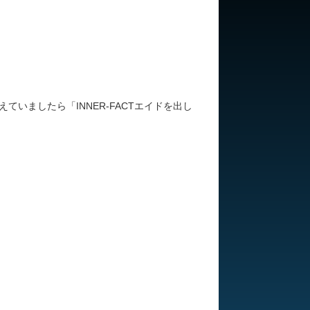
いましたら「INNER-FACTエイドを出し