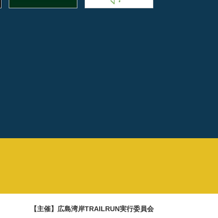
【主催】広島湾岸TRAILRUN実行委員会