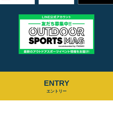
ENTRY
エントリー