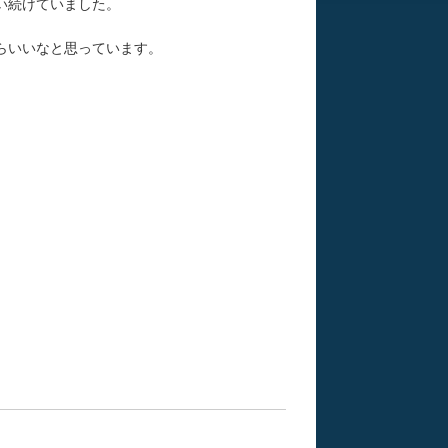
い続けていました。
らいいなと思っています。