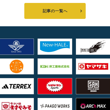
記事の一覧へ