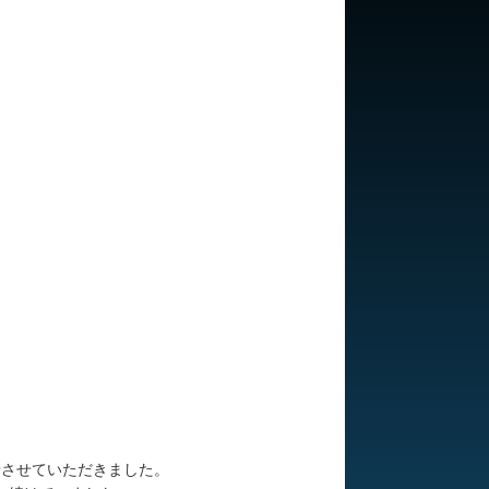
緒させていただきました。